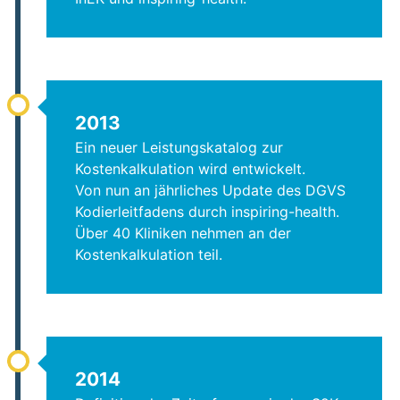
2013
Ein neuer Leistungskatalog zur
Kostenkalkulation wird entwickelt.
Von nun an jährliches Update des DGVS
Kodierleitfadens durch inspiring-health.
Über 40 Kliniken nehmen an der
Kostenkalkulation teil.
2014