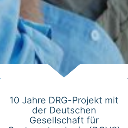
Scroll
10 Jahre DRG-Projekt mit
der Deutschen
Gesellschaft für