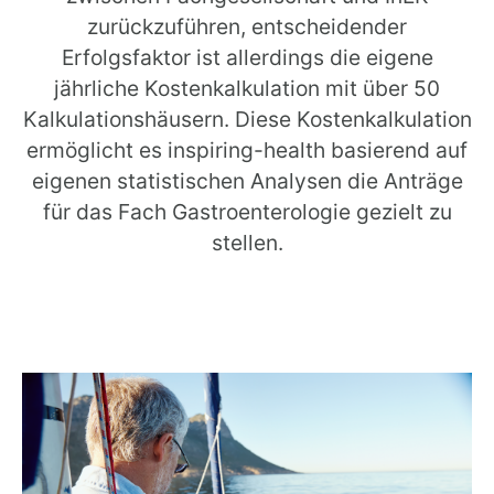
zurückzuführen, entscheidender
Erfolgsfaktor ist allerdings die eigene
jährliche Kostenkalkulation mit über 50
Kalkulationshäusern. Diese Kostenkalkulation
ermöglicht es inspiring-health basierend auf
eigenen statistischen Analysen die Anträge
für das Fach Gastroenterologie gezielt zu
stellen.