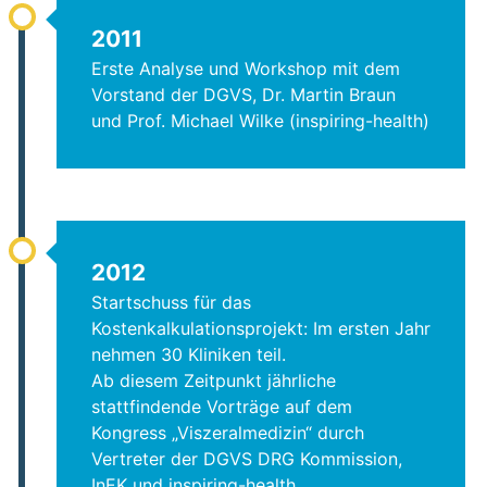
2011
Erste Analyse und Workshop mit dem
Vorstand der DGVS, Dr. Martin Braun
und Prof. Michael Wilke (inspiring-health)
2012
Startschuss für das
Kostenkalkulationsprojekt: Im ersten Jahr
nehmen 30 Kliniken teil.
Ab diesem Zeitpunkt jährliche
stattfindende Vorträge auf dem
Kongress „Viszeralmedizin“ durch
Vertreter der DGVS DRG Kommission,
InEK und inspiring-health.