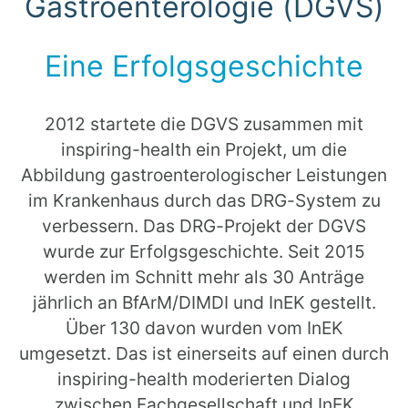
Gastroenterologie (DGVS)
Eine Erfolgsgeschichte
2012 startete die DGVS zusammen mit
inspiring-health ein Projekt, um die
Abbildung gastroenterologischer Leistungen
im Krankenhaus durch das DRG-System zu
verbessern. Das DRG-Projekt der DGVS
wurde zur Erfolgsgeschichte. Seit 2015
werden im Schnitt mehr als 30 Anträge
jährlich an BfArM/DIMDI und InEK gestellt.
Über 130 davon wurden vom InEK
umgesetzt. Das ist einerseits auf einen durch
inspiring-health moderierten Dialog
zwischen Fachgesellschaft und InEK