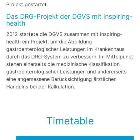
Projekt gestartet.
Das DRG-Projekt der DGVS mit inspiring-
health
2012 startete die DGVS zusammen mit inspiring-
health ein Projekt, um die Abbildung
gastroenterologischer Leistungen im Krankenhaus
durch das DRG-System zu verbessern. Im Mittelpunkt
stehen einerseits die medizinische Klassifikation
gastroenterologischer Leistungen und andererseits
eine angemessene Berücksichtigung ärztlichen
Handelns bei der Kalkulation.
Timetable