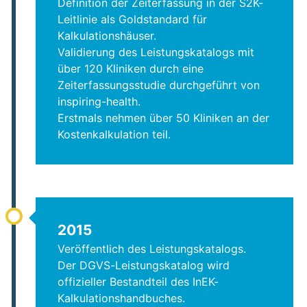
Definition der Zeiterfassung in der S2K-
Leitlinie als Goldstandard für
Kalkulationshäuser.
Validierung des Leistungskatalogs mit
über 120 Kliniken durch eine
Zeiterfassungsstudie durchgeführt von
inspiring-health.
Erstmals nehmen über 50 Kliniken an der
Kostenkalkulation teil.
2015
Veröffentlich des Leistungskatalogs.
Der DGVS-Leistungskatalog wird
offizieller Bestandteil des InEK-
Kalkulationshandbuches.