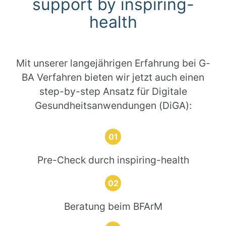
support by inspiring-
health
Mit unserer langejährigen Erfahrung bei G-
BA Verfahren bieten wir jetzt auch einen
step-by-step Ansatz für Digitale
Gesundheitsanwendungen (DiGA):
Pre-Check durch inspiring-health
Beratung beim BFArM