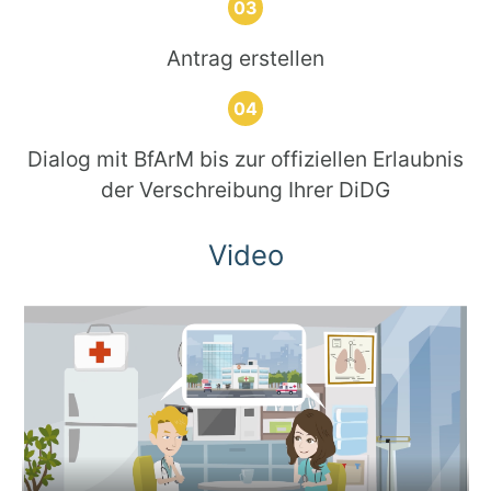
Antrag erstellen
Dialog mit BfArM bis zur offiziellen Erlaubnis
der Verschreibung Ihrer DiDG
Video