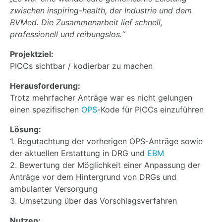
zwischen inspiring-health, der Industrie und dem
BVMed. Die Zusammenarbeit lief schnell,
professionell und reibungslos.“
Projektziel:
PICCs sichtbar / kodierbar zu machen
Herausforderung:
Trotz mehrfacher Anträge war es nicht gelungen
einen spezifischen
OPS
-Kode für PICCs einzuführen
Lösung:
1. Begutachtung der vorherigen OPS-Anträge sowie
der aktuellen Erstattung in DRG und
EBM
2. Bewertung der Möglichkeit einer Anpassung der
Anträge vor dem Hintergrund von DRGs und
ambulanter Versorgung
3. Umsetzung über das Vorschlagsverfahren
Nutzen: