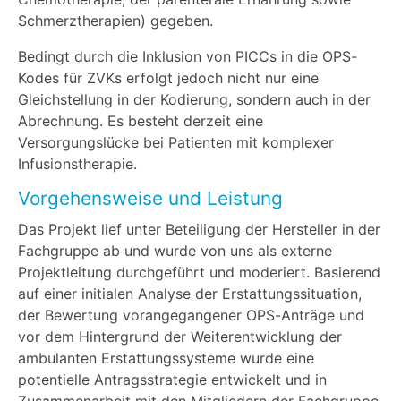
Schmerztherapien) gegeben.
Bedingt durch die Inklusion von PICCs in die OPS-
Kodes für ZVKs erfolgt jedoch nicht nur eine
Gleichstellung in der Kodierung, sondern auch in der
Abrechnung. Es besteht derzeit eine
Versorgungslücke bei Patienten mit komplexer
Infusionstherapie.
Vorgehensweise und Leistung
Das Projekt lief unter Beteiligung der Hersteller in der
Fachgruppe ab und wurde von uns als externe
Projektleitung durchgeführt und moderiert. Basierend
auf einer initialen Analyse der Erstattungssituation,
der Bewertung vorangegangener OPS-Anträge und
vor dem Hintergrund der Weiterentwicklung der
ambulanten Erstattungssysteme wurde eine
potentielle Antragsstrategie entwickelt und in
Zusammenarbeit mit den Mitgliedern der Fachgruppe