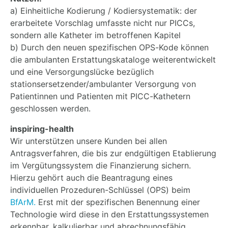
a) Einheitliche Kodierung / Kodiersystematik: der
erarbeitete Vorschlag umfasste nicht nur PICCs,
sondern alle Katheter im betroffenen Kapitel
b) Durch den neuen spezifischen OPS-Kode können
die ambulanten Erstattungskataloge weiterentwickelt
und eine Versorgungslücke bezüglich
stationsersetzender/ambulanter Versorgung von
Patientinnen und Patienten mit PICC-Kathetern
geschlossen werden.
inspiring-health
Wir unterstützen unsere Kunden bei allen
Antragsverfahren, die bis zur endgültigen Etablierung
im Vergütungssystem die Finanzierung sichern.
Hierzu gehört auch die Beantragung eines
individuellen Prozeduren-Schlüssel (OPS) beim
BfArM.
Erst mit der spezifischen Benennung einer
Technologie wird diese in den Erstattungssystemen
erkennbar, kalkulierbar und abrechnungsfähig.