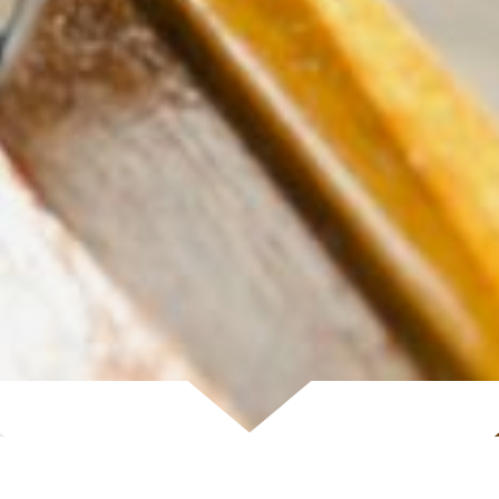
Scroll