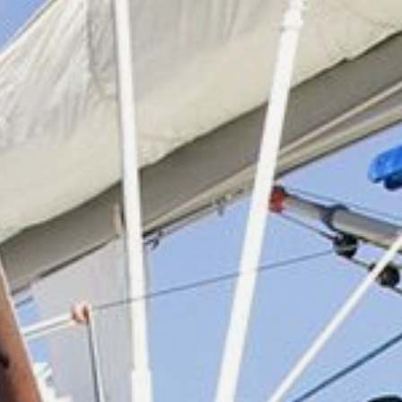
Karriere