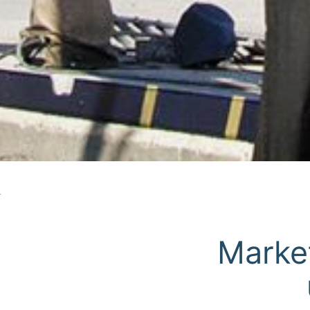
Market