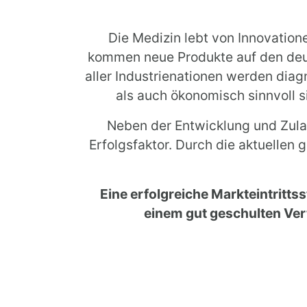
Die Medizin lebt von Innovation
kommen neue Produkte auf den deut
aller Industrienationen werden diag
als auch ökonomisch sinnvoll si
Neben der Entwicklung und Zulas
Erfolgsfaktor. Durch die aktuellen
Eine erfolgreiche Markteintritt
einem gut geschulten Ver