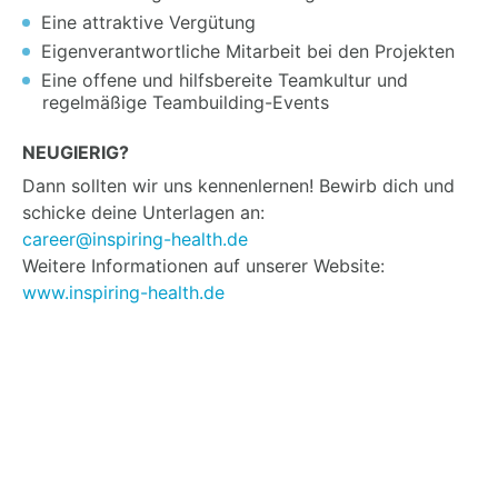
Eine attraktive Vergütung
Eigenverantwortliche Mitarbeit bei den Projekten
Eine offene und hilfsbereite Teamkultur und
regelmäßige Teambuilding-Events
NEUGIERIG?
Dann sollten wir uns kennenlernen! Bewirb dich und
schicke deine Unterlagen an:
career@inspiring-health.de
Weitere Informationen auf unserer Website:
www.inspiring-health.de