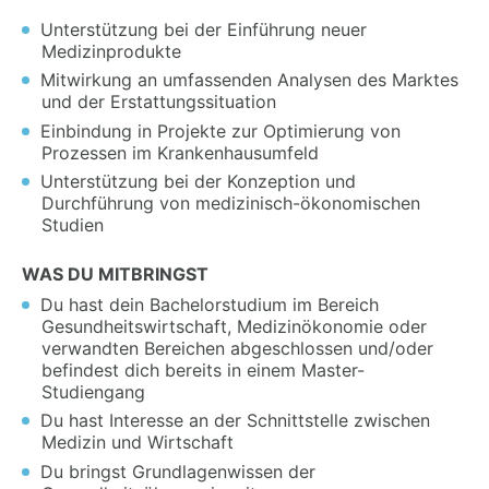
Unterstützung bei der Einführung neuer
Medizinprodukte
Mitwirkung an umfassenden Analysen des Marktes
und der Erstattungssituation
Einbindung in Projekte zur Optimierung von
Prozessen im Krankenhausumfeld
Unterstützung bei der Konzeption und
Durchführung von medizinisch-ökonomischen
Studien
WAS DU MITBRINGST
Du hast dein Bachelorstudium im Bereich
Gesundheitswirtschaft, Medizinökonomie oder
verwandten Bereichen abgeschlossen und/oder
befindest dich bereits in einem Master-
Studiengang
Du hast Interesse an der Schnittstelle zwischen
Medizin und Wirtschaft
Du bringst Grundlagenwissen der