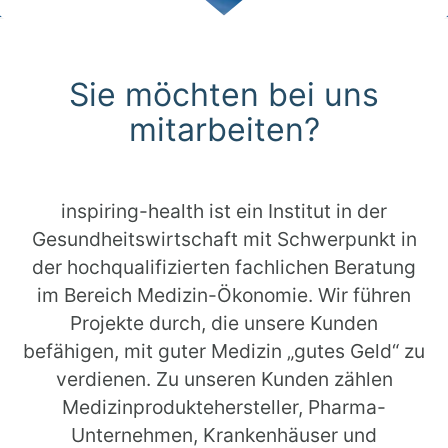
Scroll
Sie möchten bei uns
mitarbeiten?
inspiring-health ist ein Institut in der
Gesundheitswirtschaft mit Schwerpunkt in
der hochqualifizierten fachlichen Beratung
im Bereich Medizin-Ökonomie. Wir führen
Projekte durch, die unsere Kunden
befähigen, mit guter Medizin „gutes Geld“ zu
verdienen. Zu unseren Kunden zählen
Medizinproduktehersteller, Pharma-
Unternehmen, Krankenhäuser und