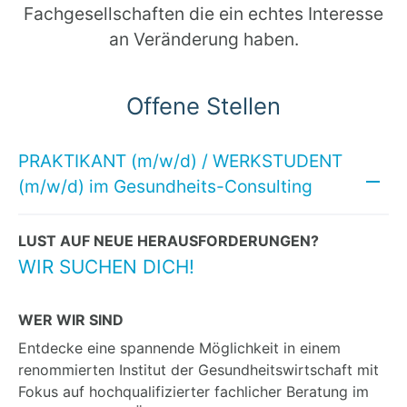
Fachgesellschaften die ein echtes Interesse
an Veränderung haben.
Offene Stellen
PRAKTIKANT (m/w/d) / WERKSTUDENT
(m/w/d) im Gesundheits-Consulting
LUST AUF NEUE HERAUSFORDERUNGEN?
WIR SUCHEN DICH!
WER WIR SIND
Entdecke eine spannende Möglichkeit in einem
renommierten Institut der Gesundheitswirtschaft mit
Fokus auf hochqualifizierter fachlicher Beratung im