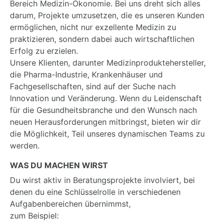
Bereich Medizin-Ökonomie. Bei uns dreht sich alles
darum, Projekte umzusetzen, die es unseren Kunden
ermöglichen, nicht nur exzellente Medizin zu
praktizieren, sondern dabei auch wirtschaftlichen
Erfolg zu erzielen.
Unsere Klienten, darunter Medizinproduktehersteller,
die Pharma-Industrie, Krankenhäuser und
Fachgesellschaften, sind auf der Suche nach
Innovation und Veränderung. Wenn du Leidenschaft
für die Gesundheitsbranche und den Wunsch nach
neuen Herausforderungen mitbringst, bieten wir dir
die Möglichkeit, Teil unseres dynamischen Teams zu
werden.
WAS DU MACHEN WIRST
Du wirst aktiv in Beratungsprojekte involviert, bei
denen du eine Schlüsselrolle in verschiedenen
Aufgabenbereichen übernimmst,
zum Beispiel: