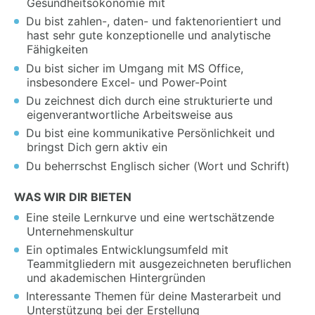
Gesundheitsökonomie mit
Du bist zahlen-, daten- und faktenorientiert und
hast sehr gute konzeptionelle und analytische
Fähigkeiten
Du bist sicher im Umgang mit MS Office,
insbesondere Excel- und Power-Point
Du zeichnest dich durch eine strukturierte und
eigenverantwortliche Arbeitsweise aus
Du bist eine kommunikative Persönlichkeit und
bringst Dich gern aktiv ein
Du beherrschst Englisch sicher (Wort und Schrift)
WAS WIR DIR BIETEN
Eine steile Lernkurve und eine wertschätzende
Unternehmenskultur
Ein optimales Entwicklungsumfeld mit
Teammitgliedern mit ausgezeichneten beruflichen
und akademischen Hintergründen
Interessante Themen für deine Masterarbeit und
Unterstützung bei der Erstellung