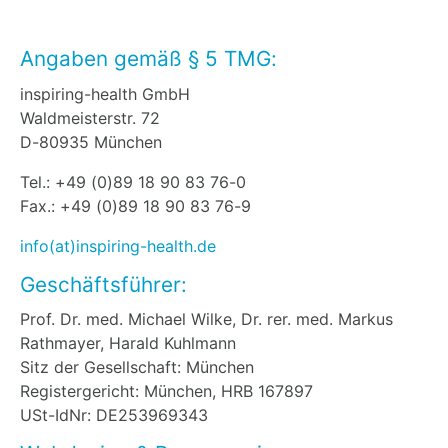
Angaben gemäß § 5 TMG:
inspiring-health GmbH
Waldmeisterstr. 72
D-80935 München
Tel.: +49 (0)89 18 90 83 76-0
Fax.: +49 (0)89 18 90 83 76-9
info(at)inspiring-health.de
Geschäftsführer:
Prof. Dr. med. Michael Wilke, Dr. rer. med. Markus
Rathmayer, Harald Kuhlmann
Sitz der Gesellschaft: München
Registergericht: München, HRB 167897
USt-IdNr: DE253969343