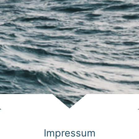
Scroll
Impressum