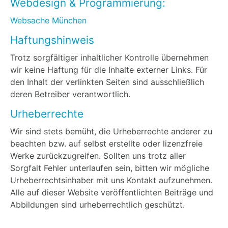
Webdesign & Programmierung:
Websache München
Haftungshinweis
Trotz sorgfältiger inhaltlicher Kontrolle übernehmen
wir keine Haftung für die Inhalte externer Links. Für
den Inhalt der verlinkten Seiten sind ausschließlich
deren Betreiber verantwortlich.
Urheberrechte
Wir sind stets bemüht, die Urheberrechte anderer zu
beachten bzw. auf selbst erstellte oder lizenzfreie
Werke zurückzugreifen. Sollten uns trotz aller
Sorgfalt Fehler unterlaufen sein, bitten wir mögliche
Urheberrechtsinhaber mit uns Kontakt aufzunehmen.
Alle auf dieser Website veröffentlichten Beiträge und
Abbildungen sind urheberrechtlich geschützt.