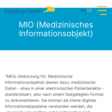
EN
DE
MIO (Medizinisches
Informationsobjekt)
“MIOs (Abkürzung für: Medizinische
Informationsobjekte) dienen dazu, medizinische
Daten - etwa in einer elektronischen Patientenakte -
standardisiert, also nach einem festgelegten Format,
zu dokumentieren. Sie können als kleine digitale
Informationsbausteine verstanden werden, die