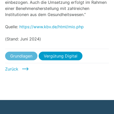
einbezogen. Auch die Umsetzung erfolgt im Rahmen
einer Benehmensherstellung mit zahlreichen
Institutionen aus dem Gesundheitswesen.”
Quelle:
https://www.kbv.de/html/mio.php
(Stand: Juni 2024)
Grundlagen
Vergütung Digital
Zurück