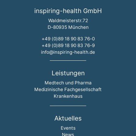
inspiring-health GmbH
Waldmeisterstr.72
D-80935 München
+49 (0)89 18 90 83 76-0
+49 (0)89 18 90 83 76-9
info@inspiring-health.de
Leistungen
Navigation überspringen
Medtech und Pharma
Medizinische Fachgesellschaft
Krankenhaus
Aktuelles
Navigation überspringen
Events
News