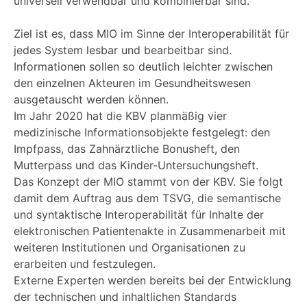
universell verwendbar und kombinierbar sind.
Ziel ist es, dass MIO im Sinne der Interoperabilität für
jedes System lesbar und bearbeitbar sind.
Informationen sollen so deutlich leichter zwischen
den einzelnen Akteuren im Gesundheitswesen
ausgetauscht werden können.
Im Jahr 2020 hat die KBV planmäßig vier
medizinische Informationsobjekte festgelegt: den
Impfpass, das Zahnärztliche Bonusheft, den
Mutterpass und das Kinder-Untersuchungsheft.
Das Konzept der MIO stammt von der KBV. Sie folgt
damit dem Auftrag aus dem TSVG, die semantische
und syntaktische Interoperabilität für Inhalte der
elektronischen Patientenakte in Zusammenarbeit mit
weiteren Institutionen und Organisationen zu
erarbeiten und festzulegen.
Externe Experten werden bereits bei der Entwicklung
der technischen und inhaltlichen Standards