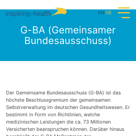
EN
DE
G-BA (Gemeinsamer
Bundesausschuss)
Der Gemeinsame Bundesausschuss (G-BA) ist das
höchste Beschlussgremium der gemeinsamen
Selbstverwaltung im deutschen Gesundheitswesen. Er
bestimmt in Form von Richtlinien, welche
medizinischen Leistungen die ca. 73 Millionen
Versicherten beanspruchen können. Darüber hinaus