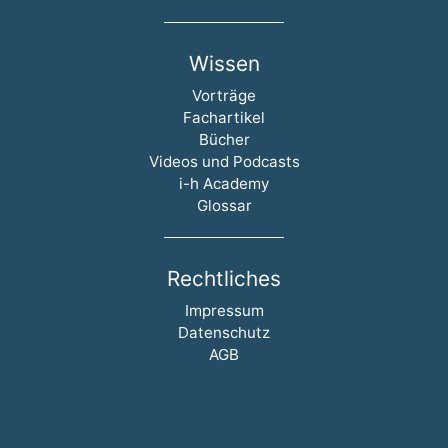
Wissen
Navigation überspringen
Vorträge
Fachartikel
Bücher
Videos und Podcasts
i-h Academy
Glossar
Rechtliches
Navigation überspringen
Impressum
Datenschutz
AGB