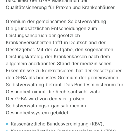
beschließt der G-BA Maßnahmen der
Qualitätssicherung für Praxen und Krankenhäuser.
Gremium der gemeinsamen Selbstverwaltung
Die grundsätzlichen Entscheidungen zum
Leistungsanspruch der gesetzlich
Krankenversicherten trifft in Deutschland der
Gesetzgeber. Mit der Aufgabe, den sogenannten
Leistungskatalog der Krankenkassen nach dem
allgemein anerkannten Stand der medizinischen
Erkenntnisse zu konkretisieren, hat der Gesetzgeber
den G-BA als höchstes Gremium der gemeinsamen
Selbstverwaltung betraut. Das Bundesministerium für
Gesundheit nimmt die Rechtsaufsicht wahr.
Der G-BA wird von den vier großen
Selbstverwaltungsorganisationen im
Gesundheitssystem gebildet:
Kassenärztliche Bundesvereinigung (KBV),