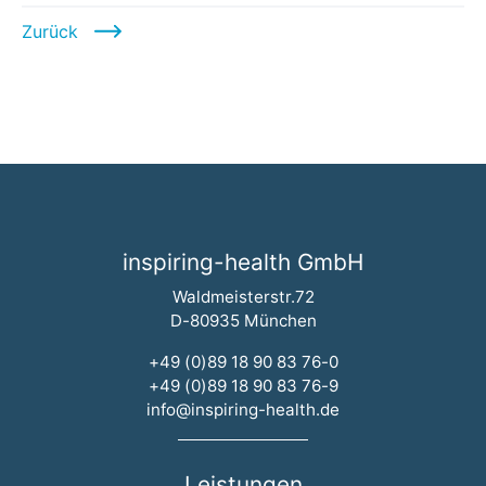
Zurück
inspiring-health GmbH
Waldmeisterstr.72
D-80935 München
+49 (0)89 18 90 83 76-0
+49 (0)89 18 90 83 76-9
info@inspiring-health.de
Leistungen