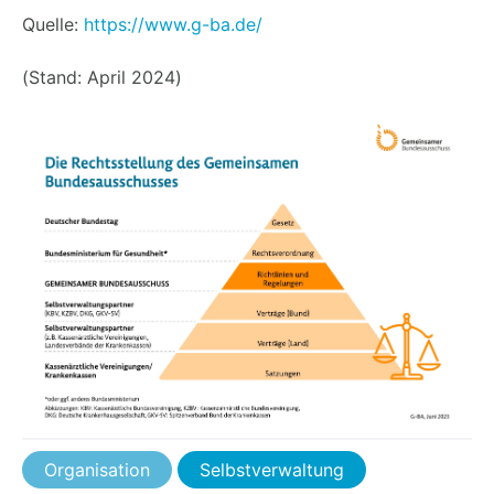
Quelle:
https://www.g-ba.de/
(Stand: April 2024)
Organisation
Selbstverwaltung