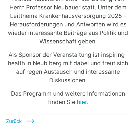
Herrn Professor Neubauer statt. Unter dem
Leitthema Krankenhausversorgung 2025 -
Herausforderungen und Antworten wird es
wieder interessante Beiträge aus Politik und
Wissenschaft geben.
Als Sponsor der Veranstaltung ist inspiring-
health in Neubiberg mit dabei und freut sich
auf regen Austausch und interessante
Diskussionen.
Das Programm und weitere Informationen
finden Sie
hier
.
Zurück