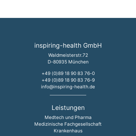
inspiring-health GmbH
Waldmeisterstr.72
D-80935 München
+49 (0)89 18 90 83 76-0
+49 (0)89 18 90 83 76-9
info@inspiring-health.de
Leistungen
Navigation überspringen
Medtech und Pharma
Medizinische Fachgesellschaft
Krankenhaus