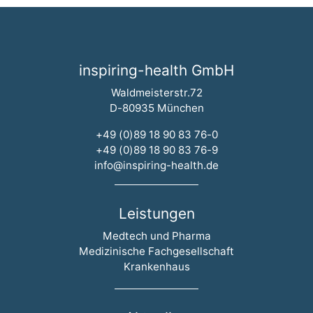
inspiring-health GmbH
Waldmeisterstr.72
D-80935 München
+49 (0)89 18 90 83 76-0
+49 (0)89 18 90 83 76-9
info@inspiring-health.de
Leistungen
Navigation überspringen
Medtech und Pharma
Medizinische Fachgesellschaft
Krankenhaus