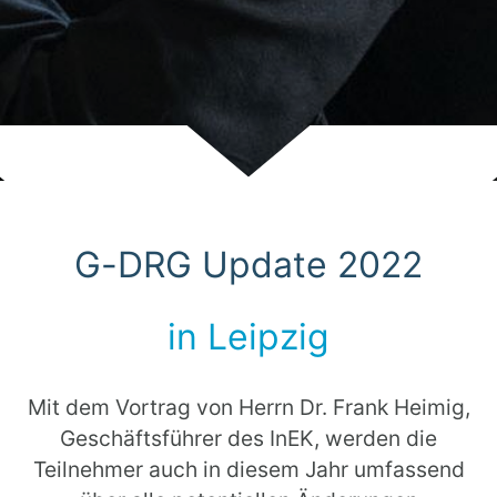
Scroll
G-DRG Update 2022
in Leipzig
Mit dem Vortrag von Herrn Dr. Frank Heimig,
Geschäftsführer des InEK, werden die
Teilnehmer auch in diesem Jahr umfassend