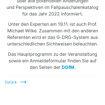
über alle potentiellen Änderungen
und Perspektiven im Fallpauschalenkatalog
für das Jahr 2022 informiert.
Unter den Experten am 19.11. ist auch Prof.
Michael Wilke. Zusammen mit den anderen
Referenten wird er das G-DRG-System aus
unterschiedlichen Sichtweisen beleuchten.
Das Hauptprogramm zu der Veranstaltung
sowie ein Anmeldeformular finden Sie auf
den Seiten der
DGfM
.
Zurück