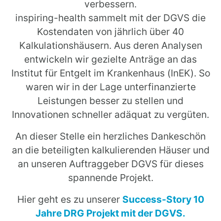
verbessern.
inspiring-health sammelt mit der DGVS die
Kostendaten von jährlich über 40
Kalkulationshäusern. Aus deren Analysen
entwickeln wir gezielte Anträge an das
Institut für Entgelt im Krankenhaus (InEK). So
waren wir in der Lage unterfinanzierte
Leistungen besser zu stellen und
Innovationen schneller adäquat zu vergüten.
An dieser Stelle ein herzliches Dankeschön
an die beteiligten kalkulierenden Häuser und
an unseren Auftraggeber DGVS für dieses
spannende Projekt.
Hier geht es zu unserer
Success-Story 10
Jahre DRG Projekt mit der DGVS.