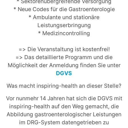
* Sektorenübergreifende Versorgung
* Neue Codes für die Gastroenterologie
* Ambulante und stationäre
Leistungserbringung
* Medizincontrolling
=> Die Veranstaltung ist kostenfrei!
=> Das detaillierte Programm und die
Möglichkeit der Anmeldung finden Sie unter
DGVS
Was macht inspiring-health an dieser Stelle?
Vor nunmehr 14 Jahren hat sich die DGVS mit
inspiring-health auf den Weg gemacht, die
Abbildung gastroenterologischer Leistungen
im DRG-System datengetrieben zu