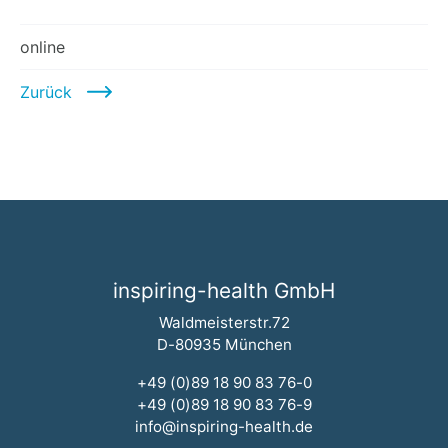
online
Zurück
inspiring-health GmbH
Waldmeisterstr.72
D-80935 München
+49 (0)89 18 90 83 76-0
+49 (0)89 18 90 83 76-9
info@inspiring-health.de