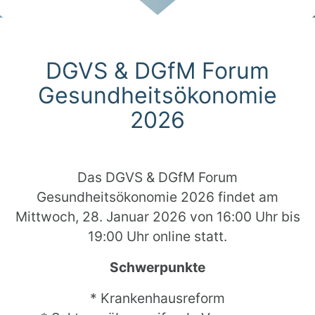
Scroll
DGVS & DGfM Forum
Gesundheitsökonomie
2026
Das DGVS & DGfM Forum
Gesundheitsökonomie 2026 findet am
Mittwoch, 28. Januar 2026 von 16:00 Uhr bis
19:00 Uhr online statt.
Schwerpunkte
* Krankenhausreform