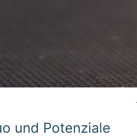
uo und Potenziale