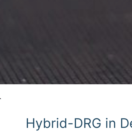
Hybrid-DRG in De