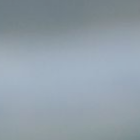
Karriere