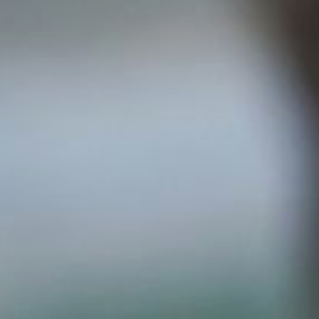
Academy
Glossar