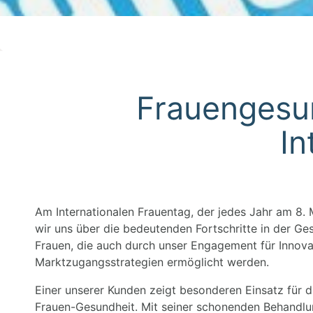
Frauengesun
In
Am Internationalen Frauentag, der jedes Jahr am 8. 
wir uns über die bedeutenden Fortschritte in der G
Frauen, die auch durch unser Engagement für Innova
Marktzugangsstrategien ermöglicht werden.
Einer unserer Kunden zeigt besonderen Einsatz für 
Frauen-Gesundheit. Mit seiner schonenden Behand