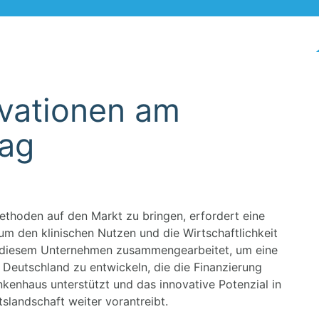
ovationen am
tag
thoden auf den Markt zu bringen, erfordert eine
um den klinischen Nutzen und die Wirtschaftlichkeit
t diesem Unternehmen zusammengearbeitet, um eine
 Deutschland zu entwickeln, die die Finanzierung
kenhaus unterstützt und das innovative Potenzial in
slandschaft weiter vorantreibt.