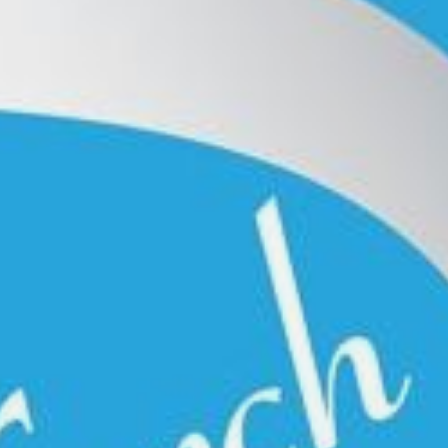
Academy
Glossar