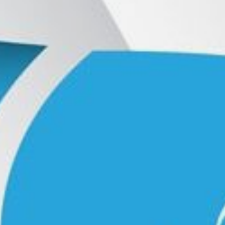
Karriere